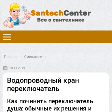
Главная
›
Смесители
30.11.2019
Водопроводный кран
переключатель
Как починить переключатель
душа: обычные их решения и