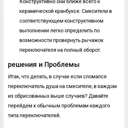
Конструктивно они ближе всего к
керамической кранбуксе. Смесители в
соответствующем конструктивном
выполнении легко определить по
возможности провернуть рычажок
переключателя на полный оборот.
решения и Проблемы
Итак, что делать, в случае если сломался
переключатель душа на смесителе, в каждом
из обрисованных выше случаев? Давайте
перейдем к обычным проблемам каждого
типа переключателей.