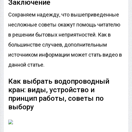
Заключение
Сохраняем надежду, что вышеприведенные
несложные советы окажут помощь читателю
в решении бытовых неприятностей. Как в
большинстве случаев, дополнительным
источником информации может стать видео в
данной статье.
Как выбрать водопроводный
кран: виды, устройство и
принцип работы, советы по
выбору