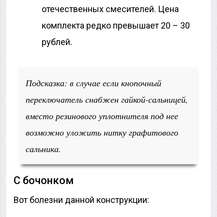
отечественных смесителей. Цена
комплекта редко превышает 20 – 30
рублей.
Подсказка: в случае если кнопочный
переключатель снабжен гайкой-сальницей,
вместо резинового уплотнителя под нее
возможно уложить нитку графитового
сальника.
С бочонком
Вот болезни данной конструкции: