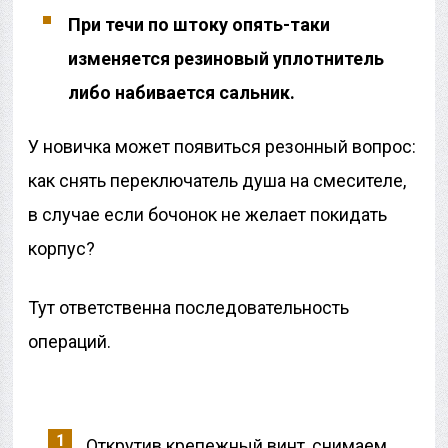
При течи по штоку опять-таки
изменяется резиновый уплотнитель
либо набивается сальник.
У новичка может появиться резонный вопрос:
как снять переключатель душа на смесителе,
в случае если бочонок не желает покидать
корпус?
Тут ответственна последовательность
операций.
Открутив крепежный винт, снимаем