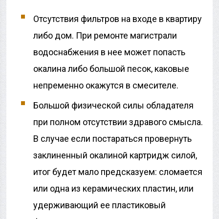
Отсутствия фильтров на входе в квартиру
либо дом. При ремонте магистрали
водоснабжения в нее может попасть
окалина либо большой песок, каковые
непременно окажутся в смесителе.
Большой физической силы обладателя
при полном отсутствии здравого смысла.
В случае если постараться провернуть
заклиненный окалиной картридж силой,
итог будет мало предсказуем: сломается
или одна из керамических пластин, или
удерживающий ее пластиковый