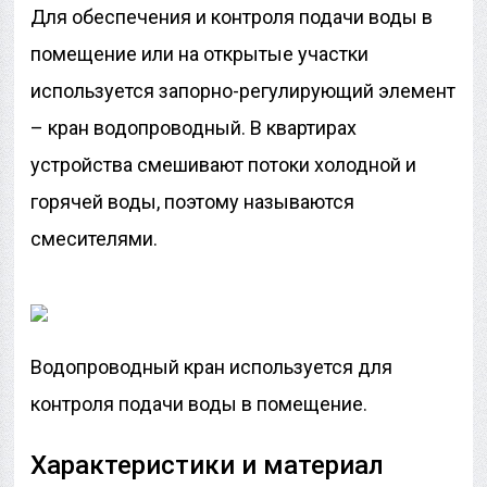
Для обеспечения и контроля подачи воды в
помещение или на открытые участки
используется запорно-регулирующий элемент
– кран водопроводный. В квартирах
устройства смешивают потоки холодной и
горячей воды, поэтому называются
смесителями.
Водопроводный кран используется для
контроля подачи воды в помещение.
Характеристики и материал