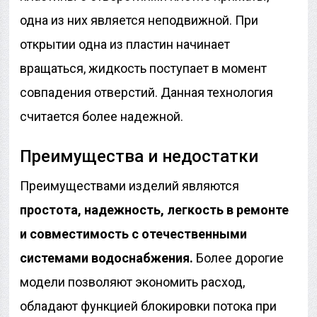
одна из них является неподвижной. При
открытии одна из пластин начинает
вращаться, жидкость поступает в момент
совпадения отверстий. Данная технология
считается более надежной.
Преимущества и недостатки
Преимуществами изделий являются
простота, надежность, легкость в ремонте
и совместимость с отечественными
системами водоснабжения.
Более дорогие
модели позволяют экономить расход,
обладают функцией блокировки потока при