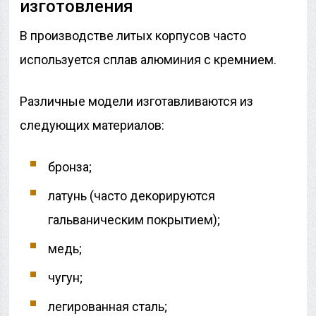
изготовления
В производстве литых корпусов часто
используется сплав алюминия с кремнием.
Различные модели изготавливаются из
следующих материалов:
бронза;
латунь (часто декорируются
гальваническим покрытием);
медь;
чугун;
легированная сталь;