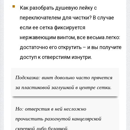
Как разобрать душевую лейку с
переключателем для чистки? В случае
если ее сетка фиксируется
нержавеющим винтом, все весьма легко:
достаточно его открутить – и вы получите
доступ к отверстиям изнутри.
Подсказка: винт довольно часто прячется
за пластиковой заглушкой в центре сетки.
Но: отверстия в ней несложно
прочистить разогнутой канцелярской
скрепкой либо булавкой.