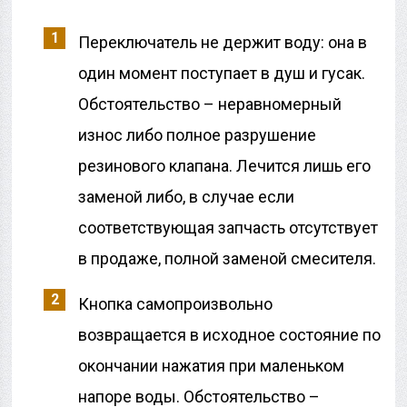
Переключатель не держит воду: она в
один момент поступает в душ и гусак.
Обстоятельство – неравномерный
износ либо полное разрушение
резинового клапана. Лечится лишь его
заменой либо, в случае если
соответствующая запчасть отсутствует
в продаже, полной заменой смесителя.
Кнопка самопроизвольно
возвращается в исходное состояние по
окончании нажатия при маленьком
напоре воды. Обстоятельство –