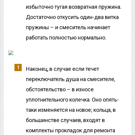
избыточно тугая возвратная пружина.
Достаточно откусить один-два витка
пружины – и смеситель начинает
работать полностью нормально.
Наконец, в случае если течет
переключатель душа на смесителе,
обстоятельство – в износе
уплотнительного колечка. Оно опять-
таки изменяется на новое; кольца, в
большинстве случаев, входят в
комплекты прокладок для ремонта