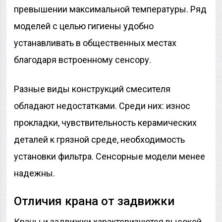
превышении максимальной температуры. Ряд
моделей с целью гигиены удобно
устанавливать в общественных местах
благодаря встроенному сенсору.
Разные виды конструкций смесителя
обладают недостатками. Среди них: износ
прокладки, чувствительность керамических
деталей к грязной среде, необходимость
установки фильтра. Сенсорные модели менее
надежны.
Отличия крана от задвижки
Краны и задвижки характеризуются высокой