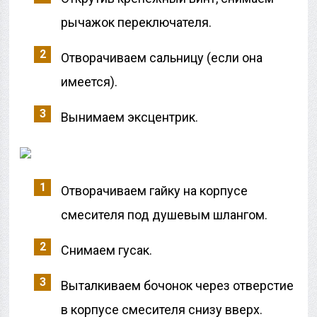
рычажок переключателя.
Отворачиваем сальницу (если она
имеется).
Вынимаем эксцентрик.
Отворачиваем гайку на корпусе
смесителя под душевым шлангом.
Снимаем гусак.
Выталкиваем бочонок через отверстие
в корпусе смесителя снизу вверх.