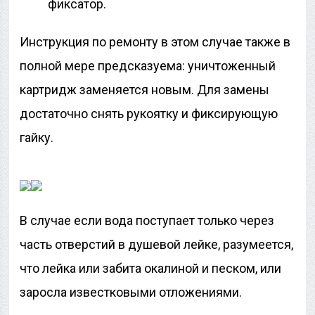
фиксатор.
Инструкция по ремонту в этом случае также в
полной мере предсказуема: уничтоженный
картридж заменяется новым. Для замены
достаточно снять рукоятку и фиксирующую
гайку.
В случае если вода поступает только через
часть отверстий в душевой лейке, разумеется,
что лейка или забита окалиной и песком, или
заросла известковыми отложениями.