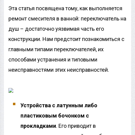
Эта статья посвящена тому, как выполняется
ремонт смесителя в ванной: переключатель на
душ – достаточно уязвимая часть его
конструкции. Нам предстоит познакомиться с
главными типами переключателей, их
способами устранения и типовыми
неисправностями этих неисправностей.
Устройства с латунным либо
пластиковым бочонком с
прокладками
. Его приводит в