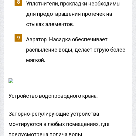
Уплотнители, прокладки необходимы
для предотвращения протечек на
стыках элементов.
Аэратор. Насадка обеспечивает
распыление воды, делает струю более
мягкой.
Устройство водопроводного крана.
Запорно-регулирующие устройства
монтируются в любых помещениях, где
предусмотрена подача воды.