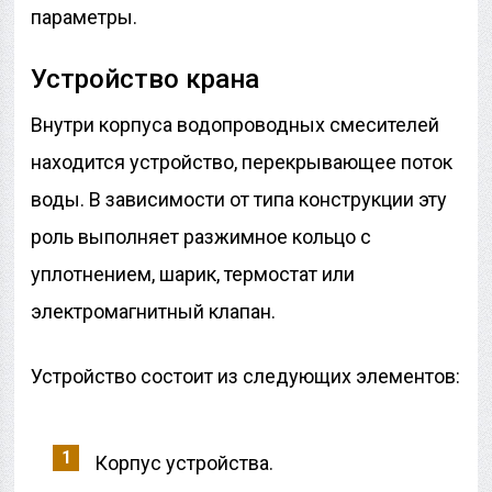
параметры.
Устройство крана
Внутри корпуса водопроводных смесителей
находится устройство, перекрывающее поток
воды. В зависимости от типа конструкции эту
роль выполняет разжимное кольцо с
уплотнением, шарик, термостат или
электромагнитный клапан.
Устройство состоит из следующих элементов:
Корпус устройства.