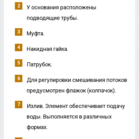
У основания расположены
подводящие трубы.
Муфта.
Накидная гайка.
Патрубок.
Для регулировки смешивания потоков
предусмотрен флажок (колпачок).
Излив. Элемент обеспечивает подачу
воды. Выполняется в различных
формах.