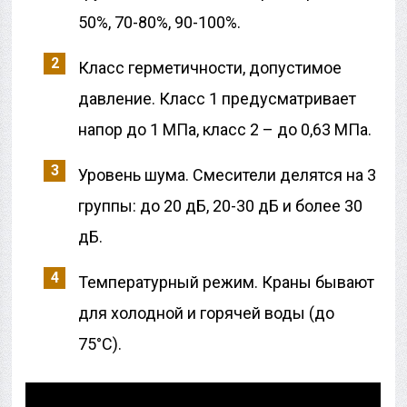
50%, 70-80%, 90-100%.
Класс герметичности, допустимое
давление. Класс 1 предусматривает
напор до 1 МПа, класс 2 – до 0,63 МПа.
Уровень шума. Смесители делятся на 3
группы: до 20 дБ, 20-30 дБ и более 30
дБ.
Температурный режим. Краны бывают
для холодной и горячей воды (до
75°C).