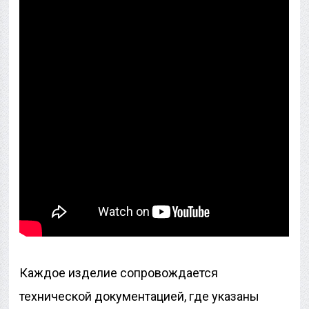
Каждое изделие сопровождается
технической документацией, где указаны