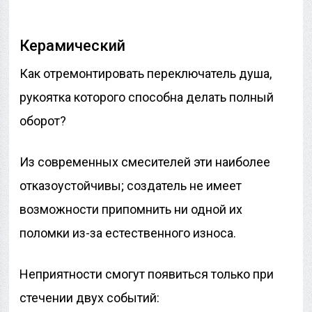
Керамический
Как отремонтировать переключатель душа,
рукоятка которого способна делать полный
оборот?
Из современных смесителей эти наиболее
отказоустойчивы; создатель не имеет
возможности припомнить ни одной их
поломки из-за естественного износа.
Неприятности смогут появиться только при
стечении двух событий: