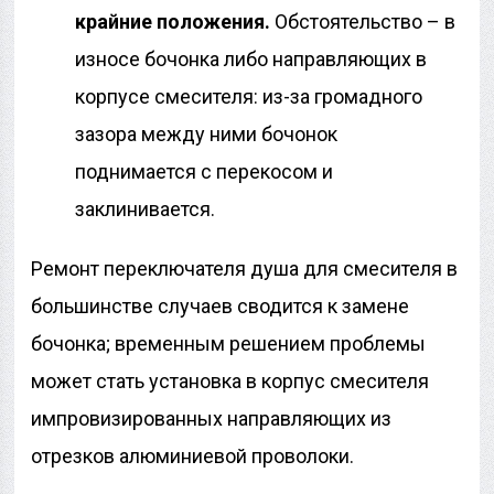
крайние положения.
Обстоятельство – в
износе бочонка либо направляющих в
корпусе смесителя: из-за громадного
зазора между ними бочонок
поднимается с перекосом и
заклинивается.
Ремонт переключателя душа для смесителя в
большинстве случаев сводится к замене
бочонка; временным решением проблемы
может стать установка в корпус смесителя
импровизированных направляющих из
отрезков алюминиевой проволоки.