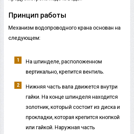
Принцип работы
Механизм водопроводного крана основан на
следующем:
На шпинделе, расположенном
вертикально, крепится вентиль.
Нижняя часть вала движется внутри
гайки. На конце шпинделя находится
золотник, который состоит из диска и
прокладки, которая крепится кнопкой
или гайкой. Наружная часть