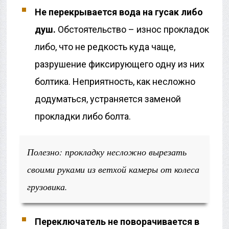
Не перекрывается вода на гусак либо
душ.
Обстоятельство – износ прокладок
либо, что не редкость куда чаще,
разрушение фиксирующего одну из них
болтика. Неприятность, как несложно
додуматься, устраняется заменой
прокладки либо болта.
Полезно: прокладку несложно вырезать
своими руками из ветхой камеры от колеса
грузовика.
Переключатель не поворачивается в