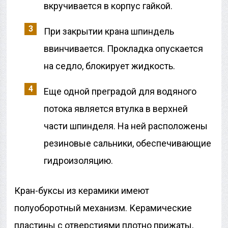
вкручивается в корпус гайкой.
При закрытии крана шпиндель
ввинчивается. Прокладка опускается
на седло, блокирует жидкость.
Еще одной преградой для водяного
потока является втулка в верхней
части шпинделя. На ней расположены
резиновые сальники, обеспечивающие
гидроизоляцию.
Кран-буксы из керамики имеют
полуоборотный механизм. Керамические
пластины с отверстиями плотно прижаты,