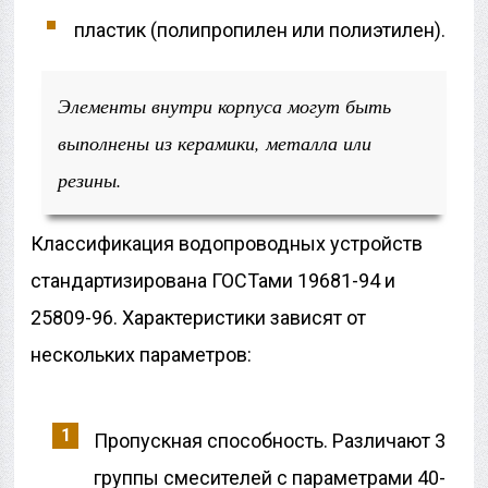
пластик (полипропилен или полиэтилен).
Элементы внутри корпуса могут быть
выполнены из керамики, металла или
резины.
Классификация водопроводных устройств
стандартизирована ГОСТами 19681-94 и
25809-96. Характеристики зависят от
нескольких параметров:
Пропускная способность. Различают 3
группы смесителей с параметрами 40-