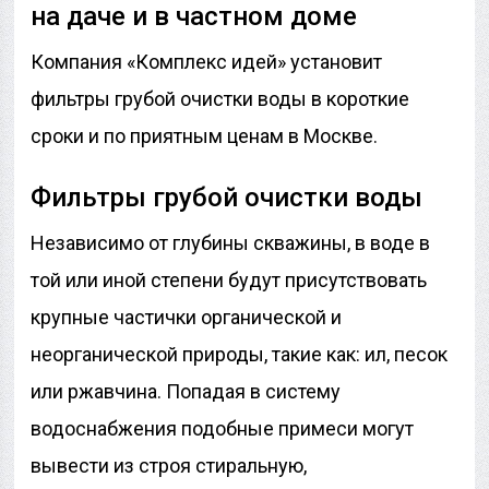
на даче и в частном доме
Компания «Комплекс идей» установит
фильтры грубой очистки воды в короткие
сроки и по приятным ценам в Москве.
Фильтры грубой очистки воды
Независимо от глубины скважины, в воде в
той или иной степени будут присутствовать
крупные частички органической и
неорганической природы, такие как: ил, песок
или ржавчина. Попадая в систему
водоснабжения подобные примеси могут
вывести из строя стиральную,