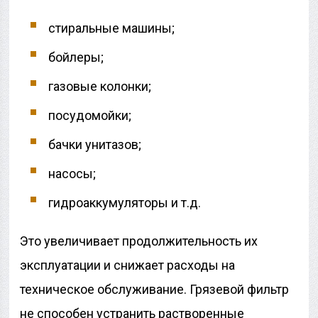
стиральные машины;
бойлеры;
газовые колонки;
посудомойки;
бачки унитазов;
насосы;
гидроаккумуляторы и т.д.
Это увеличивает продолжительность их
эксплуатации и снижает расходы на
техническое обслуживание. Грязевой фильтр
не способен устранить растворенные