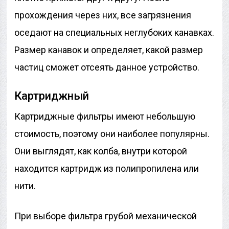
прохождения через них, все загрязнения
оседают на специальных неглубоких канавках.
Размер канавок и определяет, какой размер
частиц сможет отсеять данное устройство.
Картриджный
Картриджные фильтры имеют небольшую
стоимость, поэтому они наиболее популярны.
Они выглядят, как колба, внутри которой
находится картридж из полипропилена или
нити.
При выборе фильтра грубой механической