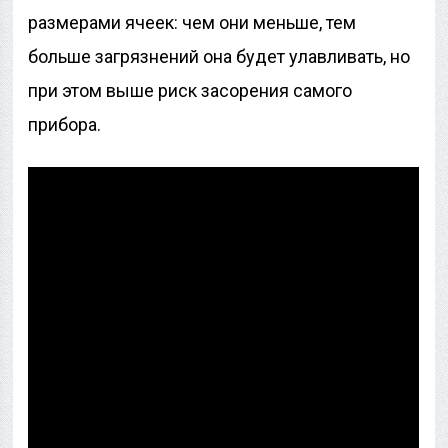
размерами ячеек: чем они меньше, тем
больше загрязнений она будет улавливать, но
при этом выше риск засорения самого
прибора.