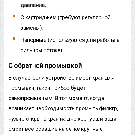
давление.
С картриджем (требуют регулярной
замены).
Напорные (используются для работы в
сильном потоке).
С обратной промывкой
В случае, если устройство имеет кран для
промывки, такой прибор будет
самопромывным. В тот момент, когда
возникает необходимость промыть фильтр,
нужно открыть кран на дне корпуса, и вода,
смоет все осевшие на сетке крупные