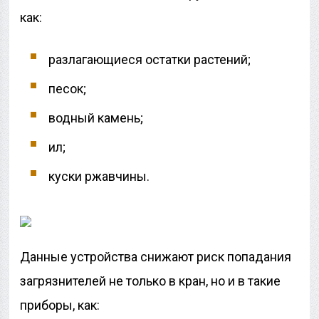
как:
разлагающиеся остатки растений;
песок;
водный камень;
ил;
куски ржавчины.
Данные устройства снижают риск попадания
загрязнителей не только в кран, но и в такие
приборы, как: