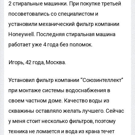
2 стиральные машинки. При покупке третьей
посоветовались со специалистом и
установили механический фильтр компании
Honeywell. Последняя стиральная машина
работает уже 4 года без поломок.
Игорь, 42 года, Москва.
Установил фильтр компании “Союзинтеллект”
при монтаже системы водоснабжения в
своем частном доме. Качество воды из
скважины оставляло желать лучшего. Сейчас
у меня стоит несколько фильтров, поэтому
техника не ломается и вода из крана течет