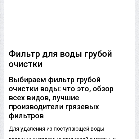
Фильтр для воды грубой
очистки
Выбираем фильтр грубой
очистки воды: что это, обзор
всех видов, лучшие
производители грязевых
фильтров
Для удаления из поступающей воды