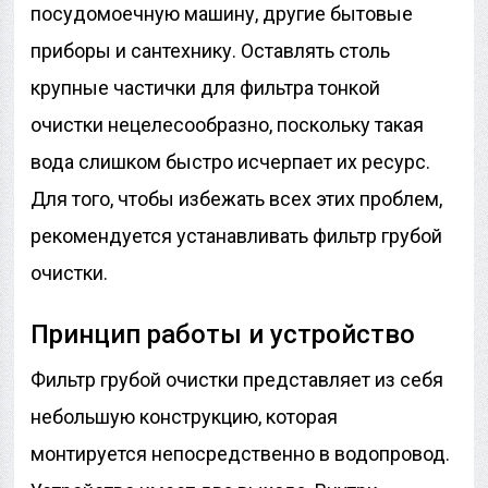
посудомоечную машину, другие бытовые
приборы и сантехнику. Оставлять столь
крупные частички для фильтра тонкой
очистки нецелесообразно, поскольку такая
вода слишком быстро исчерпает их ресурс.
Для того, чтобы избежать всех этих проблем,
рекомендуется устанавливать фильтр грубой
очистки.
Принцип работы и устройство
Фильтр грубой очистки представляет из себя
небольшую конструкцию, которая
монтируется непосредственно в водопровод.