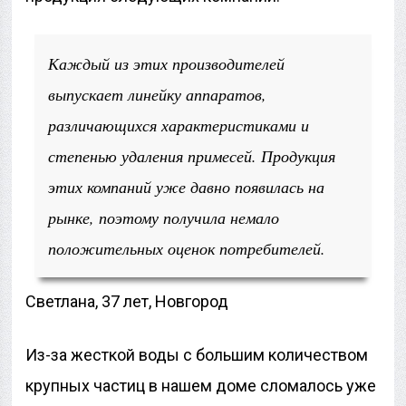
Каждый из этих производителей
выпускает линейку аппаратов,
различающихся характеристиками и
степенью удаления примесей. Продукция
этих компаний уже давно появилась на
рынке, поэтому получила немало
положительных оценок потребителей.
Светлана, 37 лет, Новгород
Из-за жесткой воды с большим количеством
крупных частиц в нашем доме сломалось уже