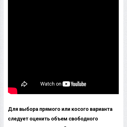
Для выбора прямого или косого варианта
следует оценить объем свободного