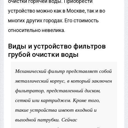
очистки горячей воды. Приобрести
устройство можно как в Москве, так и во
многих других городах. Его стоимость
относительно невелика.
Виды и устройство фильтров
грубой очистки воды
Механический фильтр представляет собой
металлический корпус, в который заключен
фильтратор, представленный диском,
сеткой или картриджем. Кроме того,
такие устройства имеют входной и
выходной патрубки. Сейчас