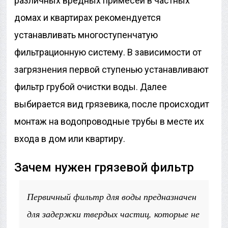
различных вредных примесей в частных
домах и квартирах рекомендуется
устанавливать многоступенчатую
фильтрационную систему. В зависимости от
загрязнения первой ступенью устанавливают
фильтр грубой очистки воды. Далее
выбирается вид грязевика, после происходит
монтаж на водопроводные трубы в месте их
входа в дом или квартиру.
Зачем нужен грязевой фильтр
Первичный фильтр для воды предназначен
для задержки твердых частиц, которые не