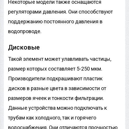
Некоторые модели также оснащаются
регуляторами давления. Они способствуют
поддержанию постоянного давления в
водопроводе.
Дисковые
Такой элемент может улавливать частицы,
размер которых составляет 5-250 мкм.
Производители подкрашивают пластик
дисков в разные цвета в зависимости от
размеров ячеек и тонкости фильтрации.
Данные устройства можно подключать к
трубам как холодного, так и горячего
водоснабжения. Они отличаются прочностью