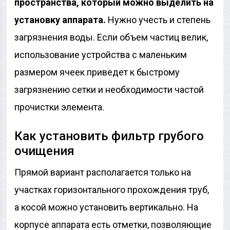
пространства, который можно выделить на
установку аппарата.
Нужно учесть и степень
загрязнения воды. Если объем частиц велик,
использование устройства с маленьким
размером ячеек приведет к быстрому
загрязнению сетки и необходимости частой
прочистки элемента.
Как установить фильтр грубого
очищения
Прямой вариант располагается только на
участках горизонтального прохождения труб,
а косой можно установить вертикально. На
корпусе аппарата есть отметки, позволяющие