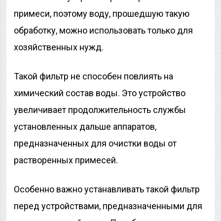
примеси, поэтому воду, прошедшую такую
обработку, можно использовать только для
хозяйственных нужд.
Такой фильтр не способен повлиять на
химический состав воды. Это устройство
увеличивает продолжительность службы
установленных дальше аппаратов,
предназначенных для очистки воды от
растворенных примесей.
Особенно важно устанавливать такой фильтр
перед устройствами, предназначенными для