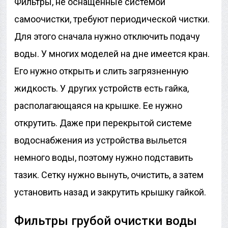
Фильтры, не оснащенные системой
самоочистки, требуют периодической чистки.
Для этого сначала нужно отключить подачу
воды. У многих моделей на дне имеется кран.
Его нужно открыть и слить загрязненную
жидкость. У других устройств есть гайка,
располагающаяся на крышке. Ее нужно
открутить. Даже при перекрытой системе
водоснабжения из устройства выльется
немного воды, поэтому нужно подставить
тазик. Сетку нужно вынуть, очистить, а затем
установить назад и закрутить крышку гайкой.
Фильтры грубой очистки воды