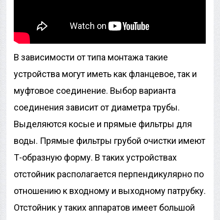
В зависимости от типа монтажа такие
устройства могут иметь как фланцевое, так и
муфтовое соединение. Выбор варианта
соединения зависит от диаметра трубы.
Выделяются косые и прямые фильтры для
воды. Прямые фильтры грубой очистки имеют
Т-образную форму. В таких устройствах
отстойник располагается перпендикулярно по
отношению к входному и выходному патрубку.
Отстойник у таких аппаратов имеет большой