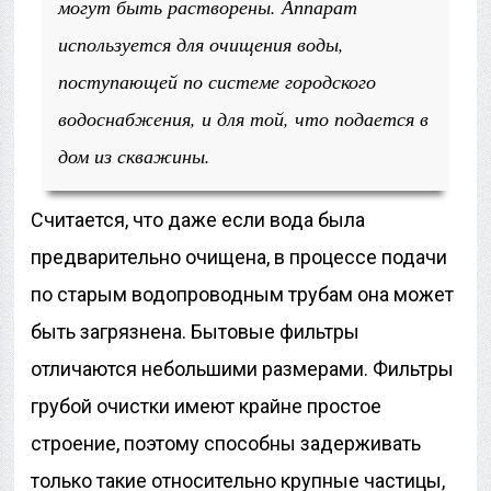
могут быть растворены. Аппарат
используется для очищения воды,
поступающей по системе городского
водоснабжения, и для той, что подается в
дом из скважины.
Считается, что даже если вода была
предварительно очищена, в процессе подачи
по старым водопроводным трубам она может
быть загрязнена. Бытовые фильтры
отличаются небольшими размерами. Фильтры
грубой очистки имеют крайне простое
строение, поэтому способны задерживать
только такие относительно крупные частицы,