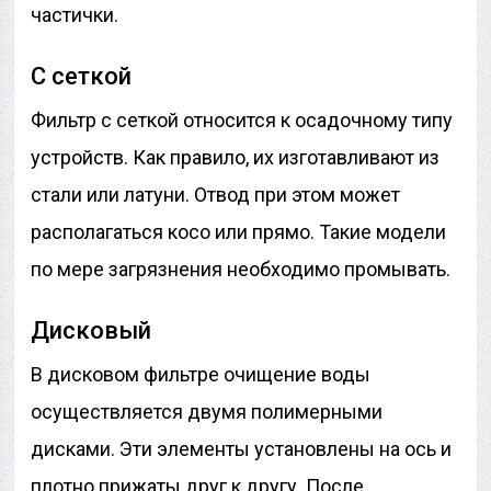
частички.
С сеткой
Фильтр с сеткой относится к осадочному типу
устройств. Как правило, их изготавливают из
стали или латуни. Отвод при этом может
располагаться косо или прямо. Такие модели
по мере загрязнения необходимо промывать.
Дисковый
В дисковом фильтре очищение воды
осуществляется двумя полимерными
дисками. Эти элементы установлены на ось и
плотно прижаты друг к другу. После