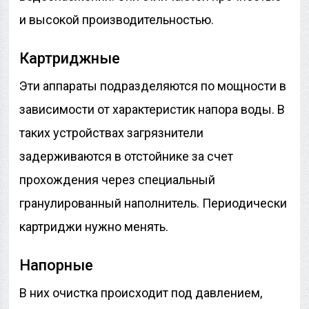
и высокой производительностью.
Картриджные
Эти аппараты подразделяются по мощности в
зависимости от характеристик напора воды. В
таких устройствах загрязнители
задерживаются в отстойнике за счет
прохождения через специальный
гранулированный наполнитель. Периодически
картриджи нужно менять.
Напорные
В них очистка происходит под давлением,