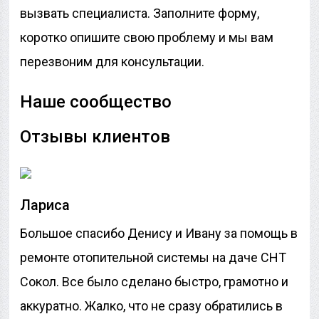
вызвать специалиста. Заполните форму,
коротко опишите свою проблему и мы вам
перезвоним для консультации.
Наше сообщество
Отзывы клиентов
Лариса
Большое спасибо Денису и Ивану за помощь в
ремонте отопительной системы на даче СНТ
Сокол. Все было сделано быстро, грамотно и
аккуратно. Жалко, что не сразу обратились в