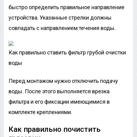
быстро определить правильное направление
устройства. Указанные стрелки должны
совпадать с направлением течения воды.
Как правильно ставить фильтр грубой очистки
воды
Перед монтажом нужно отключить подачу
воды. После этого выполняется врезка
фильтра и его фиксации имеющимися в
комплекте креплениями.
Как правильно почистить