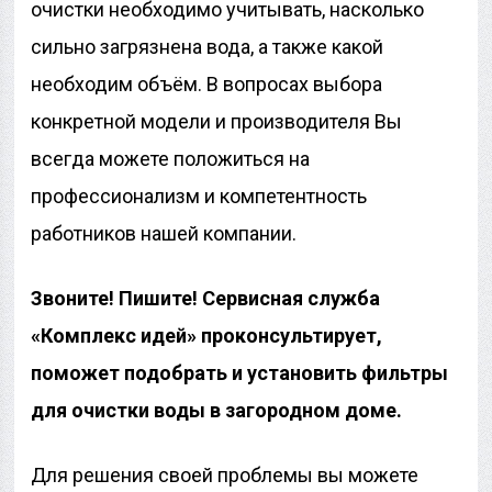
очистки необходимо учитывать, насколько
сильно загрязнена вода, а также какой
необходим объём. В вопросах выбора
конкретной модели и производителя Вы
всегда можете положиться на
профессионализм и компетентность
работников нашей компании.
Звоните! Пишите! Сервисная служба
«Комплекс идей» проконсультирует,
поможет подобрать и установить фильтры
для очистки воды в загородном доме.
Для решения своей проблемы вы можете