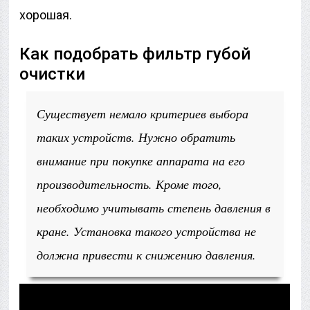
хорошая.
Как подобрать фильтр губой
очистки
Существует немало критериев выбора
таких устройств. Нужно обратить
внимание при покупке аппарата на его
производительность. Кроме того,
необходимо учитывать степень давления в
кране. Установка такого устройства не
должна привести к снижению давления.