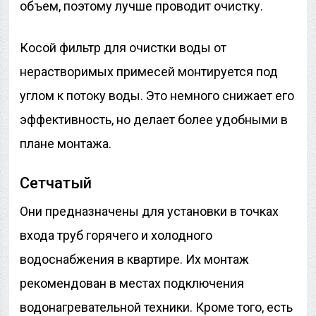
объем, поэтому лучше проводит очистку.
Косой фильтр для очистки воды от
нерастворимых примесей монтируется под
углом к потоку воды. Это немного снижает его
эффективность, но делает более удобными в
плане монтажа.
Сетчатый
Они предназначены для установки в точках
входа труб горячего и холодного
водоснабжения в квартире. Их монтаж
рекомендован в местах подключения
водонагревательной техники. Кроме того, есть