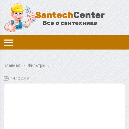
Главная
›
Фильтры
14.12.2019