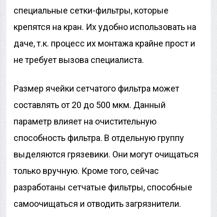
специальные сетки-фильтры, которые
крепятся на кран. Их удобно использовать на
даче, т.к. процесс их монтажа крайне прост и
не требует вызова специалиста.
Размер ячейки сетчатого фильтра может
составлять от 20 до 500 мкм. Данный
параметр влияет на очистительную
способность фильтра. В отдельную группу
выделяются грязевики. Они могут очищаться
только вручную. Кроме того, сейчас
разработаны сетчатые фильтры, способные
самоочищаться и отводить загрязнители.