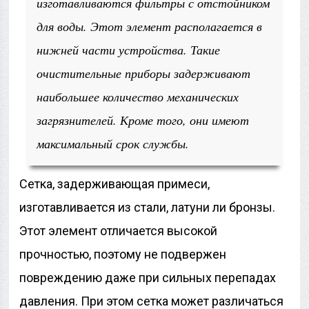
изготавливаются фильтры с отстойником
для воды. Этот элемент располагается в
нижней части устройства. Такие
очистительные приборы задерживают
наибольшее количество механических
загрязнителей. Кроме того, они имеют
максимальный срок службы.
Сетка, задерживающая примеси,
изготавливается из стали, латуни ли бронзы.
Этот элемент отличается высокой
прочностью, поэтому не подвержен
повреждению даже при сильных перепадах
давления. При этом сетка может различаться