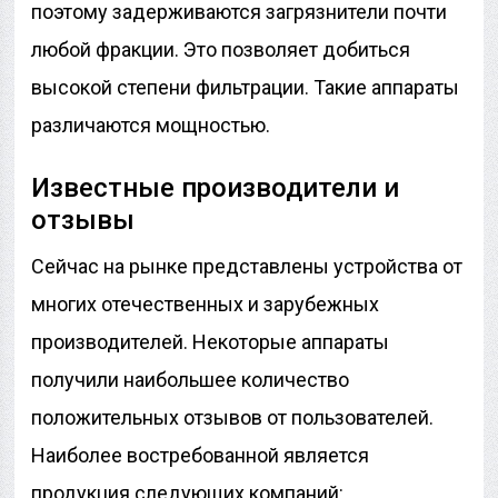
поэтому задерживаются загрязнители почти
любой фракции. Это позволяет добиться
высокой степени фильтрации. Такие аппараты
различаются мощностью.
Известные производители и
отзывы
Сейчас на рынке представлены устройства от
многих отечественных и зарубежных
производителей. Некоторые аппараты
получили наибольшее количество
положительных отзывов от пользователей.
Наиболее востребованной является
продукция следующих компаний: