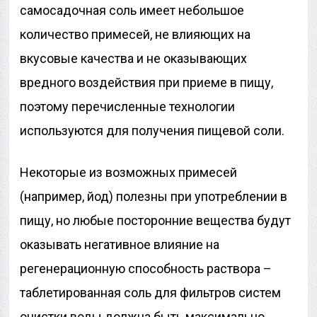
самосадочная соль имеет небольшое
количество примесей, не влияющих на
вкусовые качества и не оказывающих
вредного воздействия при приеме в пищу,
поэтому перечисленные технологии
используются для получения пищевой соли.
Некоторые из возможных примесей
(например, йод) полезны при употреблении в
пищу, но любые посторонние вещества будут
оказывать негативное влияние на
регенерационную способность раствора –
таблетированная соль для фильтров систем
очистки воды должна быть максимально