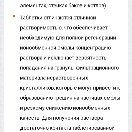
элементах, стенках баков и котлов).
Таблетки отличаются отличной
растворимостью, что обеспечивает
необходимую для полной регенерации
ионообменной смолы концентрацию
раствора и исключает вероятность
попадания на гранулы фильтрационного
материала нерастворенных
кристалликов, которые могут привести к
образованию трещин на частицах смолы
и резкому снижению ионообменных
качеств. Для получения раствора
достаточно контакта таблетированной