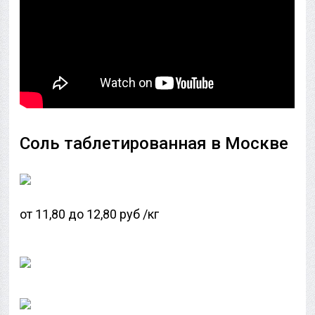
Соль таблетированная в Москве
от 11,80 до 12,80 руб /кг