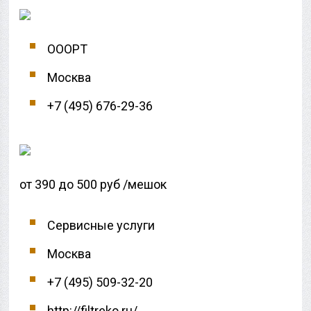
ОООРТ
Москва
+7 (495) 676-29-36
от 390 до 500 руб /мешок
Сервисные услуги
Москва
+7 (495) 509-32-20
http://filtreko.ru/