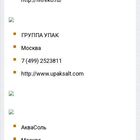
ГРУППА УПАК
Москва
7 (499) 2523811
http://www.upaksalt.com
АкваСоль