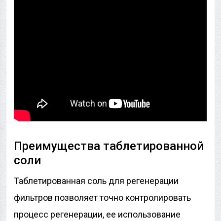
Преимущества таблетированной
соли
Таблетированная соль для регенерации
фильтров позволяет точно контролировать
процесс регенерации, ее использование