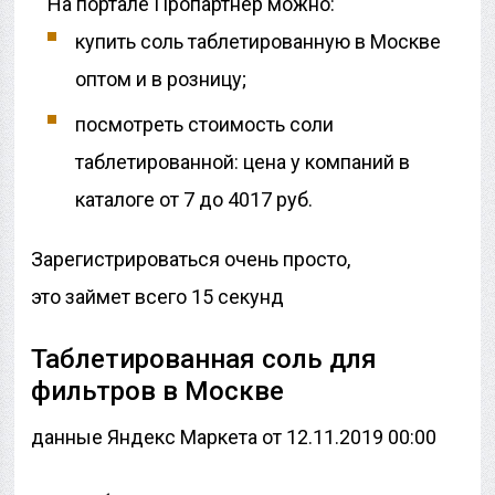
На портале Пропартнер можно:
купить соль таблетированную в Москве
оптом и в розницу;
посмотреть стоимость соли
таблетированной: цена у компаний в
каталоге от 7 до 4017 руб.
Зарегистрироваться очень просто,
это займет всего 15 секунд
Таблетированная соль для
фильтров в Москве
данные Яндекс Маркета от 12.11.2019 00:00