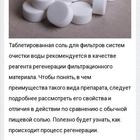
Таблетированная соль для фильтров систем
очистки воды рекомендуется в качестве
реагента регенерации фильтрационного
материала. Чтобы понять, в чем
преимущества такого вида препарата, следует
подробнее рассмотреть его свойства и
отличия в действии по сравнению с обычной
пищевой солью. Полезно будет узнать, как
происходит процесс регенерации.