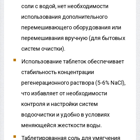
соли с водой, нет необходимости
использования дополнительного
перемешивающего оборудования или
перемешивания вручную (для бытовых
систем очистки).
Использование таблеток обеспечивает
стабильность концентрации
регенерационного раствора (5-6% NaCl),
что избавляет от необходимости
контроля и настройки систем
водоочистки и удобно в условиях
меняющейся жесткости воды.
Таблетированная соль для умягчения