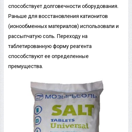
способствует долговечности оборудования.
Раньше для восстановления катионитов
(ионообменных материалов) использовали и
рассыпчатую соль. Переходу на
таблетированную форму реагента
способствуют ее определенные
премущества.