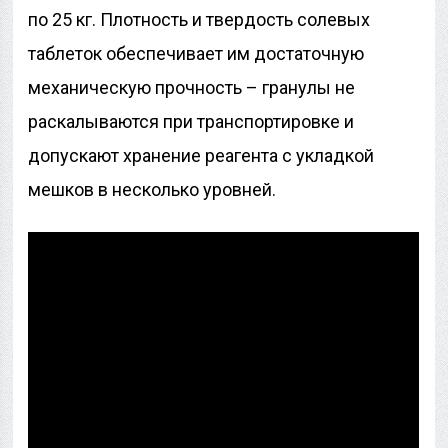
по 25 кг. Плотность и твердость солевых
таблеток обеспечивает им достаточную
механическую прочность – гранулы не
раскалываются при транспортировке и
допускают хранение реагента с укладкой
мешков в несколько уровней.