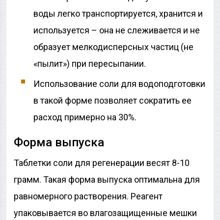
воды легко транспортируется, хранится и
используется – она не слеживается и не
образует мелкодисперсных частиц (не
«пылит») при пересыпании.
Использование соли для водоподготовки
в такой форме позволяет сократить ее
расход примерно на 30%.
Форма выпуска
Таблетки соли для регенерации весят 8-10
грамм. Такая форма выпуска оптимальна для
равномерного растворения. Реагент
упаковывается во влагозащищенные мешки