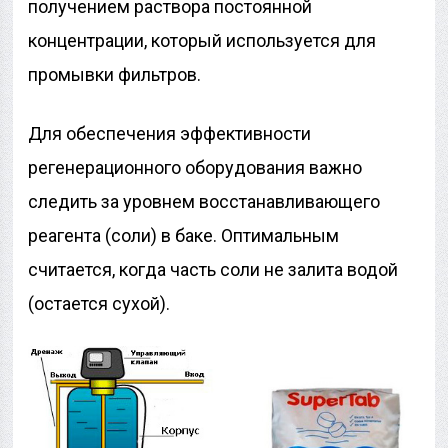
получением раствора постоянной
концентрации, который используется для
промывки фильтров.
Для обеспечения эффективности
регенерационного оборудования важно
следить за уровнем восстанавливающего
реагента (соли) в баке. Оптимальным
считается, когда часть соли не залита водой
(остается сухой).