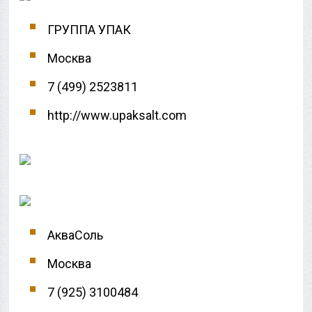
ГРУППА УПАК
Москва
7 (499) 2523811
http://www.upaksalt.com
АкваСоль
Москва
7 (925) 3100484