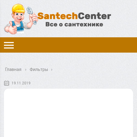
Главная
›
Фильтры
19.11.2019