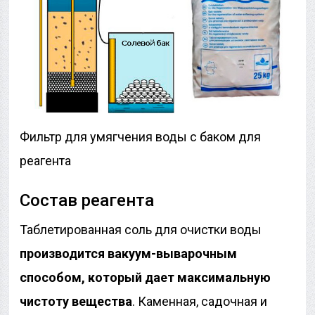
Фильтр для умягчения воды с баком для
реагента
Состав реагента
Таблетированная соль для очистки воды
производится вакуум-выварочным
способом, который дает максимальную
чистоту вещества
. Каменная, садочная и