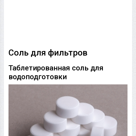
Соль для фильтров
Таблетированная соль для
водоподготовки