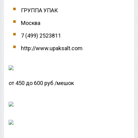
ГРУППА УПАК
Москва
7 (499) 2523811
http://www.upaksalt.com
от 450 до 600 руб /мешок