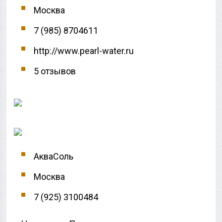
Москва
7 (985) 8704611
http://www.pearl-water.ru
5 отзывов
АкваСоль
Москва
7 (925) 3100484