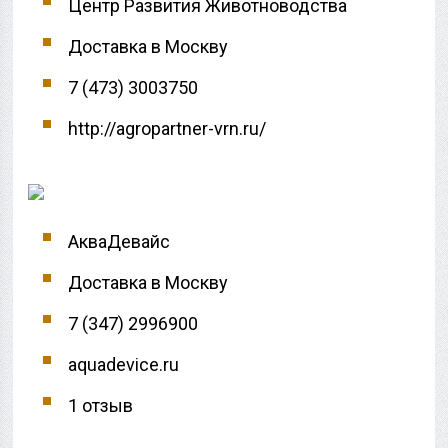
Центр Развития Животноводства
Доставка в Москву
7 (473) 3003750
http://agropartner-vrn.ru/
АкваДевайс
Доставка в Москву
7 (347) 2996900
aquadevice.ru
1 отзыв