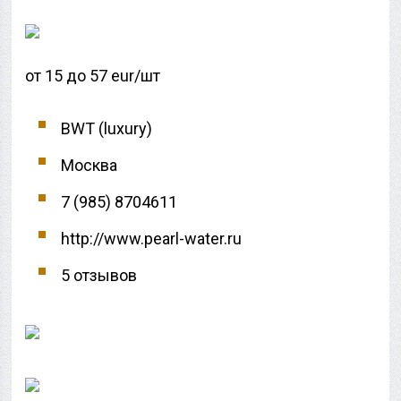
от 15 до 57 eur/шт
BWT (luxury)
Москва
7 (985) 8704611
http://www.pearl-water.ru
5 отзывов