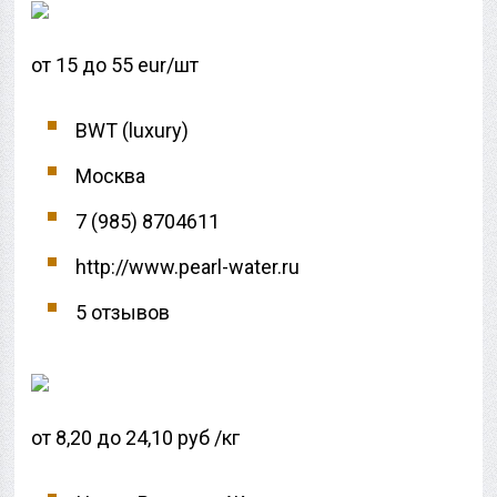
от 15 до 55 eur/шт
BWT (luxury)
Москва
7 (985) 8704611
http://www.pearl-water.ru
5 отзывов
от 8,20 до 24,10 руб /кг