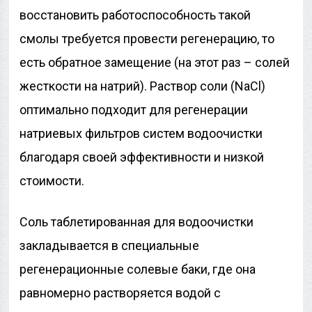
восстановить работоспособность такой
смолы требуется провести регенерацию, то
есть обратное замещение (на этот раз – солей
жесткости на натрий). Раствор соли (NaCl)
оптимально подходит для регенерации
натриевых фильтров систем водоочистки
благодаря своей эффективности и низкой
стоимости.
Соль таблетированная для водоочистки
закладывается в специальные
регенерационные солевые баки, где она
равномерно растворяется водой с