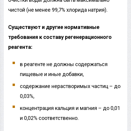
чистой (не менее 99,7% хлорида натрия).
Существуют и другие нормативные
требования к составу регенерационного
реагента:
в реагенте не должны содержаться
пищевые и иные добавки,
содержание нерастворимых частиц – до
0,03%,
концентрация кальция и магния – до 0,01
и 0,02% соответственно.