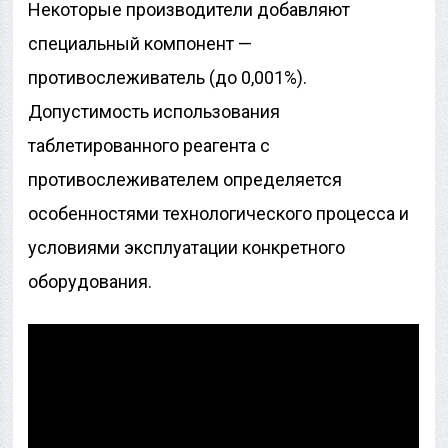
Некоторые производители добавляют
специальный компонент —
противослеживатель (до 0,001%).
Допустимость использования
таблетированного реагента с
противослеживателем определяется
особенностями технологического процесса и
условиями эксплуатации конкретного
оборудования.