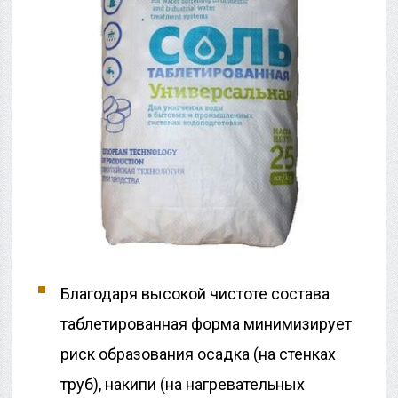
Благодаря высокой чистоте состава
таблетированная форма минимизирует
риск образования осадка (на стенках
труб), накипи (на нагревательных