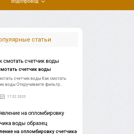
Водопровод
опулярные статьи
смотать счетчик воды
мотать счетчик воды Как смотать
ик воды Откручиваете фильтр...
17.02.2020
ление на опломбировку счетчика